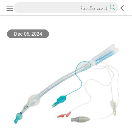
Dec 06, 2024