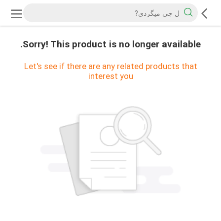
Sorry! This product is no longer available.
Let's see if there are any related products that
interest you