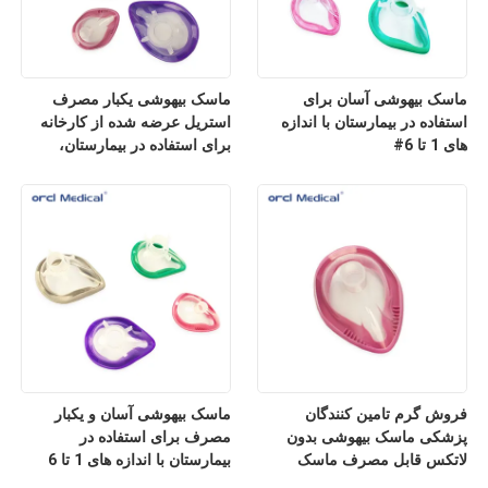
ماسک بیهوشی آسان برای
ماسک بیهوشی یکبار مصرف
استفاده در بیمارستان با اندازه
استریل عرضه شده از کارخانه
های 1 تا 6#
برای استفاده در بیمارستان،
ماسک بیهوشی آسان با طراحی
سریع‌الوصل
فروش گرم تامین کنندگان
ماسک بیهوشی آسان و یکبار
پزشکی ماسک بیهوشی بدون
مصرف برای استفاده در
لاتکس قابل مصرف ماسک
بیمارستان با اندازه های 1 تا 6
بیهوشی آسان ضدعفونی