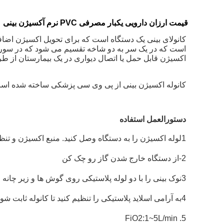
قیمت ارزان دارویی یکبار مصرفی PVC نرم آکسیژن بینی
اکسیژن قابل حمل یا اتصال دیواری در یک بیمارستان از 
کانوله اکسیژن بینی از پی وی سی پزشکی ساخته شده است
دستورالعمل استفاده
1لوله اکسیژن را به دستگاه وصل کنید.
منبع اکسیژن و تنظ
2-از دستگاه خارج شدن گاز رو چک کن
3نوک بینی را با دو لوله پلاستیکی روی گوش ها و زیر چانه وارد سوراخ های بینی کنید.
4به آرامی اسلاید پلاستیکی را تنظیم کنید تا کانوله ثابت شود.
5. FiO2:1~5L/min