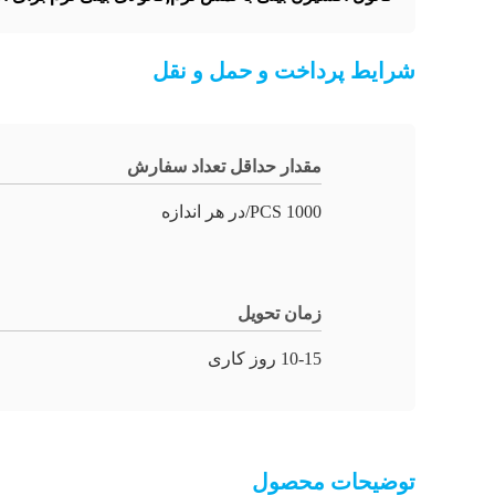
شرایط پرداخت و حمل و نقل
مقدار حداقل تعداد سفارش
1000 PCS/در هر اندازه
زمان تحویل
10-15 روز کاری
توضیحات محصول