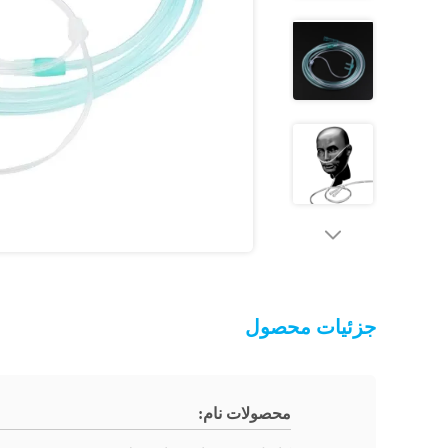
جزئیات محصول
محصولات نام: