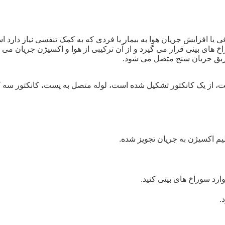
طریق جریان سنج متصل می شود.
، از یک کانکتور تشکیل شده است،
لوله متصل به پست، کانکتور سه ک
یم اکسیژن به جریان تجویز شده.