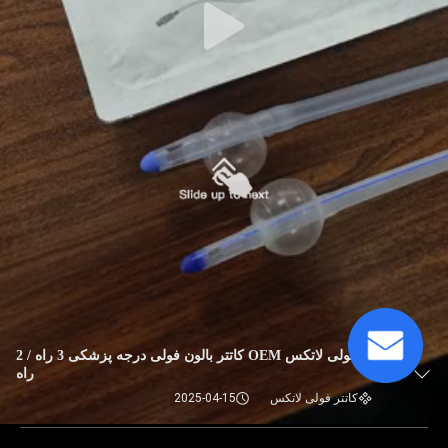
کاتتر فولی لاتکس OEM کاتتر بالون فولی درجه پزشکی 3 راه / 2
راه
کاتتر فولی لاتکس
2025-04-15