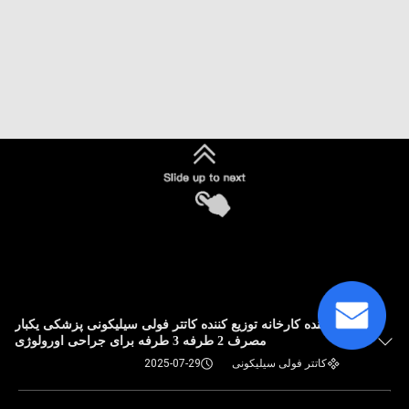
تولید کننده کارخانه توزیع کننده کاتتر فولی سیلیکونی پزشکی یکبار
مصرف 2 طرفه 3 طرفه برای جراحی اورولوژی
کاتتر فولی سیلیکونی
2025-07-29